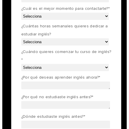
¿Cuál es el mejor momento para contactarte?
*
¿Cuántas horas semanales quieres dedicar a
estudiar inglés?
¿Cuándo quieres comenzar tu curso de inglés?
*
¿Por qué deseas aprender inglés ahora?
*
¿Por qué no estudiaste inglés antes?
*
¿Dónde estudiaste inglés antes?
*