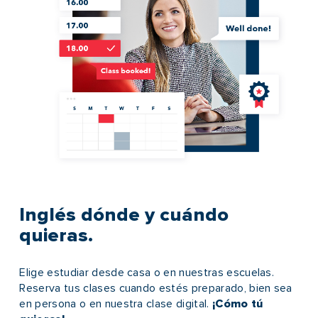
Inglés dónde y cuándo
quieras.
Elige estudiar desde casa o en nuestras escuelas.
Reserva tus clases cuando estés preparado, bien sea
en persona o en nuestra clase digital.
¡Cómo tú