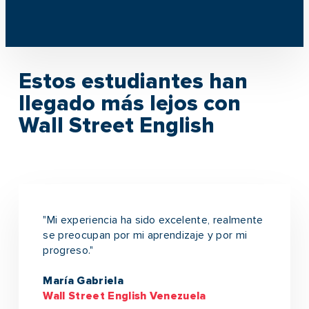
Estos estudiantes han
llegado más lejos con
Wall Street English
"Mi experiencia ha sido excelente, realmente
se preocupan por mi aprendizaje y por mi
progreso."
María Gabriela
Wall Street English Venezuela