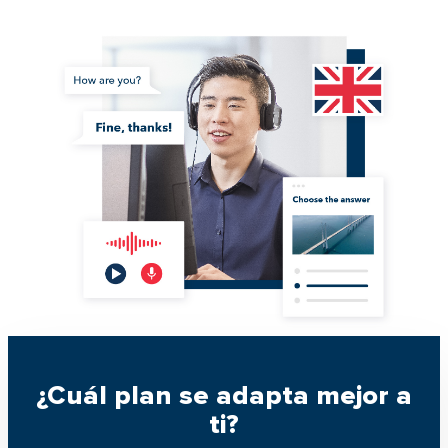
¿Cuál plan se adapta mejor a
ti?