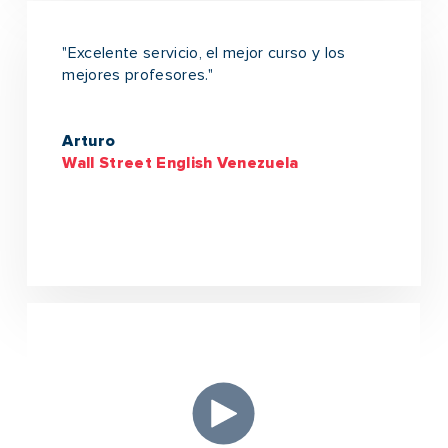
"Excelente servicio, el mejor curso y los
mejores profesores.
"
Arturo
Wall Street English Venezuela