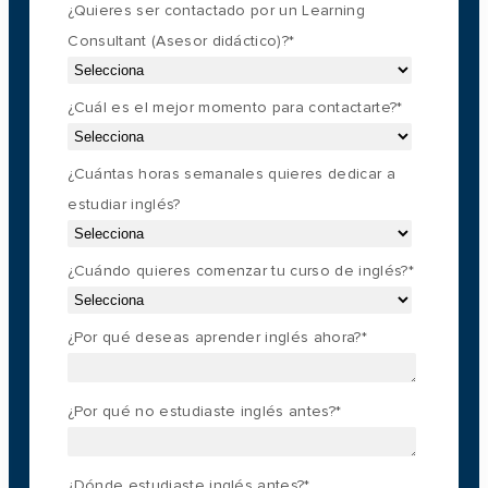
¿Quieres ser contactado por un Learning
Consultant (Asesor didáctico)?
*
¿Cuál es el mejor momento para contactarte?
*
¿Cuántas horas semanales quieres dedicar a
estudiar inglés?
¿Cuándo quieres comenzar tu curso de inglés?
*
¿Por qué deseas aprender inglés ahora?
*
¿Por qué no estudiaste inglés antes?
*
¿Dónde estudiaste inglés antes?
*