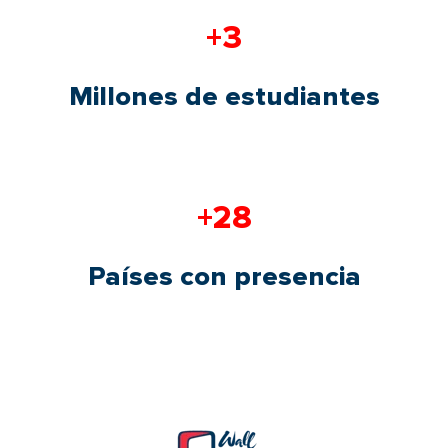
+3
Millones de estudiantes
+28
Países con presencia