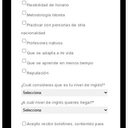
Flexibilidad de horario
Metodología hibrida
Practicar con personas de otra
nacionalidad
Profesores nativos
Que se adapta a mi vida
Que se aprende en menos tiempo
Reputación
¿Cuál consideras que es tu nivel de inglés?
*
¿A cuál nivel de inglés quieres llegar?
*
Acepto recibir boletines, contenido para