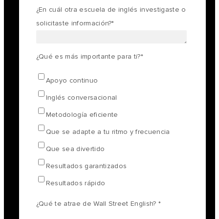
¿En cuál otra escuela de inglés investigaste o
solicitaste información?
*
¿Qué es más importante para ti?
*
Apoyo continuo
Inglés conversacional
Metodología eficiente
Que se adapte a tu ritmo y frecuencia
Que sea divertido
Resultados garantizados
Resultados rápido
¿Qué te atrae de Wall Street English?
*