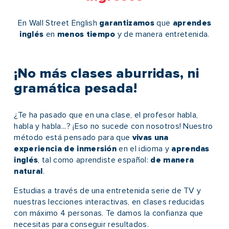
En Wall Street English
garantizamos
que
aprendes
inglés
en
menos tiempo
y de manera entretenida.
¡No más clases aburridas, ni
gramática pesada!
¿Te ha pasado que en una clase, el profesor habla,
habla y habla...? ¡Eso no sucede con nosotros! Nuestro
método está pensado para que
vivas una
experiencia de inmersión
en el idioma y
aprendas
inglés
, tal como aprendiste español:
de manera
natural
.
Estudias a través de una entretenida serie de TV y
nuestras lecciones interactivas, en clases reducidas
con máximo 4 personas. Te damos la confianza que
necesitas para conseguir resultados.