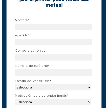
metas!
Nombre
*
Apellido
*
Correo electrónico
*
Número de teléfono
*
Estado de Venezuela
*
Motivación para aprender inglés
*