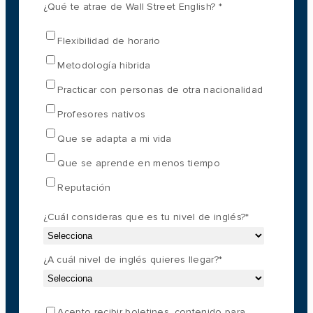
¿Qué te atrae de Wall Street English?
*
Flexibilidad de horario
Metodología hibrida
Practicar con personas de otra nacionalidad
Profesores nativos
Que se adapta a mi vida
Que se aprende en menos tiempo
Reputación
¿Cuál consideras que es tu nivel de inglés?
*
¿A cuál nivel de inglés quieres llegar?
*
Acepto recibir boletines, contenido para