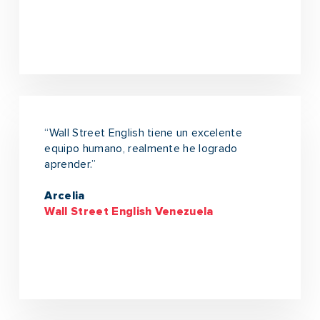
“Wall Street English tiene un excelente
equipo humano, realmente he logrado
aprender.”
Arcelia
Wall Street English Venezuela