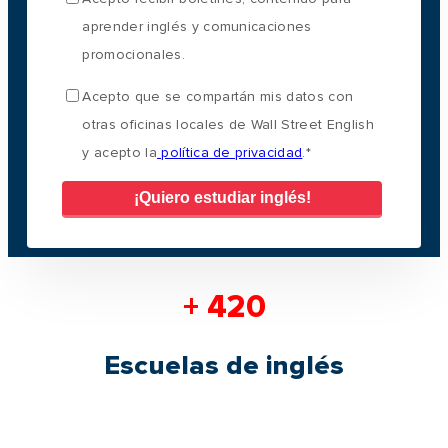
aprender inglés y comunicaciones
promocionales.
Acepto que se compartán mis datos con
otras oficinas locales de Wall Street English
y acepto la
política de privacidad
.
*
+ 420
Escuelas de inglés